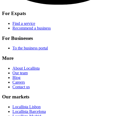
For Expats
Find a service
Recommend a business
For Businesses
To the business portal
More
About Locallista
Our team
Blog
Careers
Contact us
Our markets
Locallista Lisbon
Locallista Barcelona