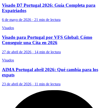
Visado D7 Portugal 2026: Guía Completa para
Expatriados
6 de mayo de 2026 · 21 min de lectura
Visados
Visado para Portugal por VFS Global: Cómo
Conseguir una Cita en 2026
27 de abril de 2026 · 14 min de lectura
Visados
AIMA Portugal abril 2026: Qué cambia para los
expats
23 de abril de 2026 · 11 min de lectura