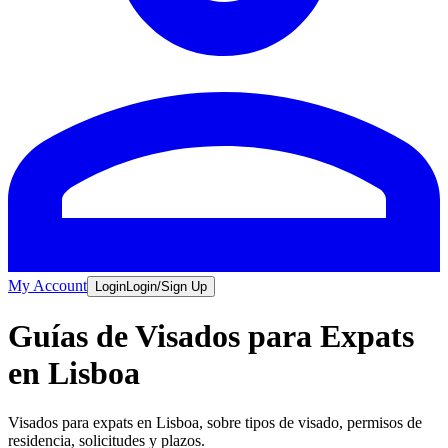
My Account
Login
Login/Sign Up
Guías de Visados para Expats
en Lisboa
Visados para expats en Lisboa, sobre tipos de visado, permisos de
residencia, solicitudes y plazos.