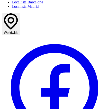
Locallista Barcelona
Locallista Madrid
Worldwide