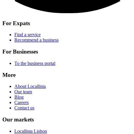
For Expats
Find a service
Recommend a business
For Businesses
To the business portal
More
About Locallista
Our team
Blog
Careers
Contact us
Our markets
Locallista Lisbon