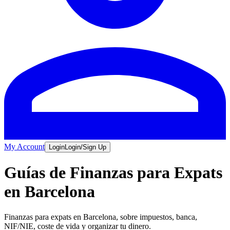
My Account
Login
Login/Sign Up
Guías de Finanzas para Expats
en Barcelona
Finanzas para expats en Barcelona, sobre impuestos, banca,
NIF/NIE, coste de vida y organizar tu dinero.