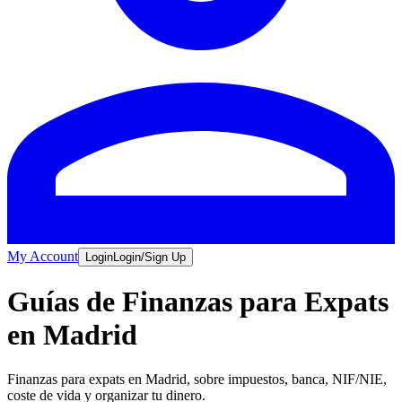
My Account
Login
Login/Sign Up
Guías de Finanzas para Expats
en Madrid
Finanzas para expats en Madrid, sobre impuestos, banca, NIF/NIE,
coste de vida y organizar tu dinero.