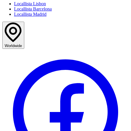
Locallista Lisbon
Locallista Barcelona
Locallista Madrid
Worldwide