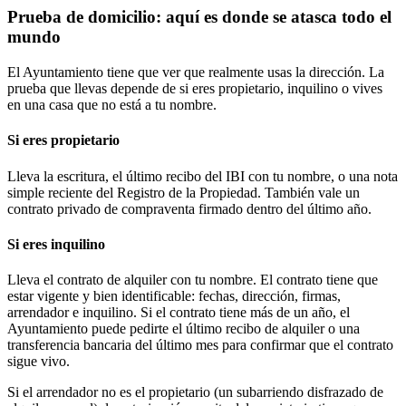
Prueba de domicilio: aquí es donde se atasca todo el
mundo
El Ayuntamiento tiene que ver que realmente usas la dirección. La
prueba que llevas depende de si eres propietario, inquilino o vives
en una casa que no está a tu nombre.
Si eres propietario
Lleva la escritura, el último recibo del IBI con tu nombre, o una nota
simple reciente del Registro de la Propiedad. También vale un
contrato privado de compraventa firmado dentro del último año.
Si eres inquilino
Lleva el contrato de alquiler con tu nombre. El contrato tiene que
estar vigente y bien identificable: fechas, dirección, firmas,
arrendador e inquilino. Si el contrato tiene más de un año, el
Ayuntamiento puede pedirte el último recibo de alquiler o una
transferencia bancaria del último mes para confirmar que el contrato
sigue vivo.
Si el arrendador no es el propietario (un subarriendo disfrazado de