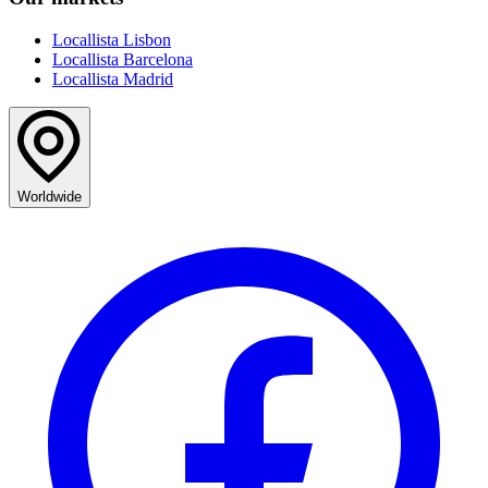
Locallista Lisbon
Locallista Barcelona
Locallista Madrid
Worldwide