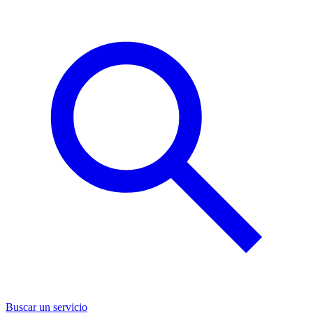
Buscar un servicio