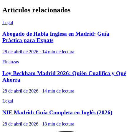
Artículos relacionados
Legal
Abogado de Habla Inglesa en Madrid: Guía
Práctica para Expats
28 de abril de 2026 · 14 min de lectura
Finanzas
Ley Beckham Madrid 2026: Quién Cualifica y Qué
Ahorra
28 de abril de 2026 · 14 min de lectura
Legal
NIE Madrid: Guía Completa en Inglés (2026)
28 de abril de 2026 · 18 min de lectura