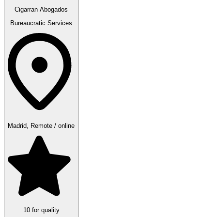
Cigarran Abogados
Bureaucratic Services
Madrid, Remote / online
10 for quality