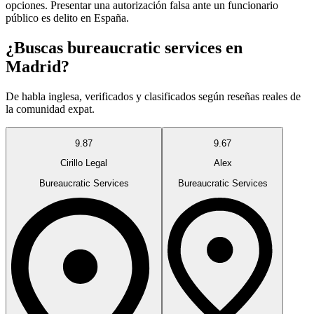
opciones. Presentar una autorización falsa ante un funcionario
público es delito en España.
¿Buscas bureaucratic services en
Madrid?
De habla inglesa, verificados y clasificados según reseñas reales de
la comunidad expat.
9.87
9.67
Cirillo Legal
Alex
Bureaucratic Services
Bureaucratic Services