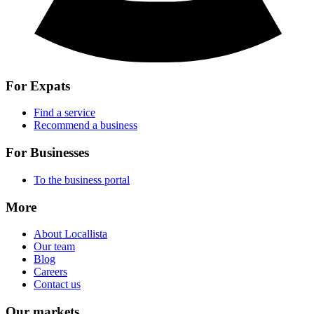
For Expats
Find a service
Recommend a business
For Businesses
To the business portal
More
About Locallista
Our team
Blog
Careers
Contact us
Our markets