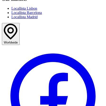
Locallista Lisbon
Locallista Barcelona
Locallista Madrid
Worldwide