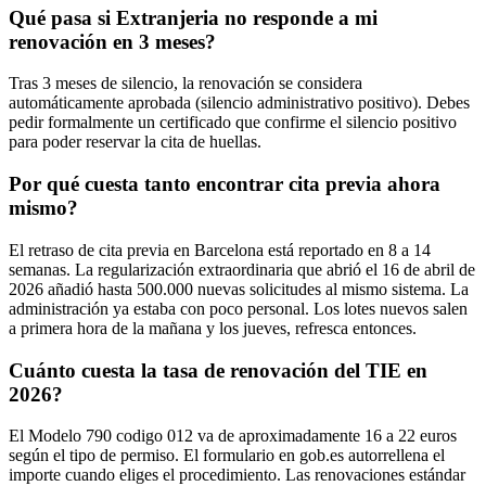
Qué pasa si Extranjeria no responde a mi
renovación en 3 meses?
Tras 3 meses de silencio, la renovación se considera
automáticamente aprobada (silencio administrativo positivo). Debes
pedir formalmente un certificado que confirme el silencio positivo
para poder reservar la cita de huellas.
Por qué cuesta tanto encontrar cita previa ahora
mismo?
El retraso de cita previa en Barcelona está reportado en 8 a 14
semanas. La regularización extraordinaria que abrió el 16 de abril de
2026 añadió hasta 500.000 nuevas solicitudes al mismo sistema. La
administración ya estaba con poco personal. Los lotes nuevos salen
a primera hora de la mañana y los jueves, refresca entonces.
Cuánto cuesta la tasa de renovación del TIE en
2026?
El Modelo 790 codigo 012 va de aproximadamente 16 a 22 euros
según el tipo de permiso. El formulario en gob.es autorrellena el
importe cuando eliges el procedimiento. Las renovaciones estándar