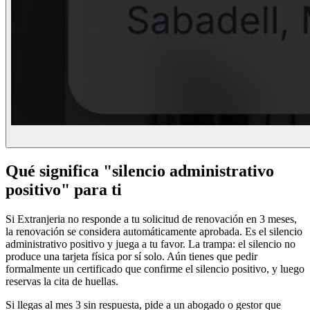
Qué significa "silencio administrativo
positivo" para ti
Si Extranjeria no responde a tu solicitud de renovación en 3 meses,
la renovación se considera automáticamente aprobada. Es el silencio
administrativo positivo y juega a tu favor. La trampa: el silencio no
produce una tarjeta física por sí solo. Aún tienes que pedir
formalmente un certificado que confirme el silencio positivo, y luego
reservas la cita de huellas.
Si llegas al mes 3 sin respuesta, pide a un abogado o gestor que