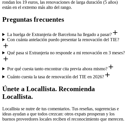
rondan los 19 euros, las renovaciones de larga duración (5 años)
están en el extremo más alto del rango.
Preguntas frecuentes
La huelga de Extranjeria de Barcelona ha llegado a pasar?
Con cuánta antelación puedo presentar la renovación del TIE?
Qué pasa si Extranjeria no responde a mi renovación en 3 meses?
Por qué cuesta tanto encontrar cita previa ahora mismo?
Cuánto cuesta la tasa de renovación del TIE en 2026?
Únete a Locallista. Recomienda
Locallista.
Locallista se nutre de tus comentarios. Tus reseñas, sugerencias e
ideas ayudan a que todos crezcan: otros expats prosperan y los
buenos proveedores locales reciben el reconocimiento que merecen.