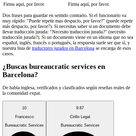
Firma aqui, por favor
Firma aquí, por favor.
Dos frases para guardar en sentido contrario. Si el funcionario va
muy rápido: "Puede repetir mas despacio, por favor?" (puede repetir
más despacio, por favor?). Si necesitas saber si un documento debe
llevar traducción jurada: "Necesito traduccion jurada?" (necesito
traducción jurada?). Si un documento viene en un idioma que no sea
español, inglés, francés o portugués, la respuesta suele ser que sí, y
nuestra lista de
traductores jurados en Barcelona
se encarga de esos
casos.
¿Buscas bureaucratic services en
Barcelona?
De habla inglesa, verificados y clasificados según reseñas reales de
la comunidad expat.
10
9.87
Francesco
Cirillo Legal
Bureaucratic Services
Bureaucratic Services