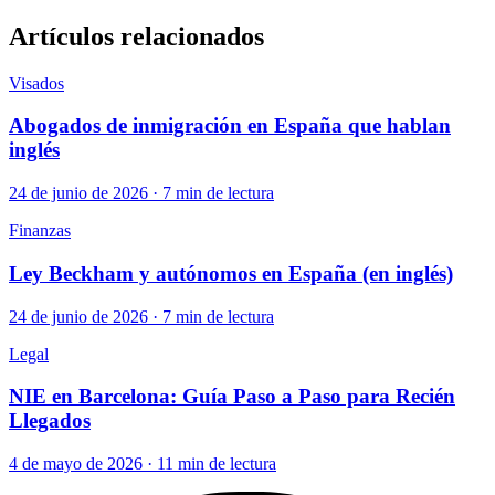
Artículos relacionados
Visados
Abogados de inmigración en España que hablan
inglés
24 de junio de 2026 · 7 min de lectura
Finanzas
Ley Beckham y autónomos en España (en inglés)
24 de junio de 2026 · 7 min de lectura
Legal
NIE en Barcelona: Guía Paso a Paso para Recién
Llegados
4 de mayo de 2026 · 11 min de lectura