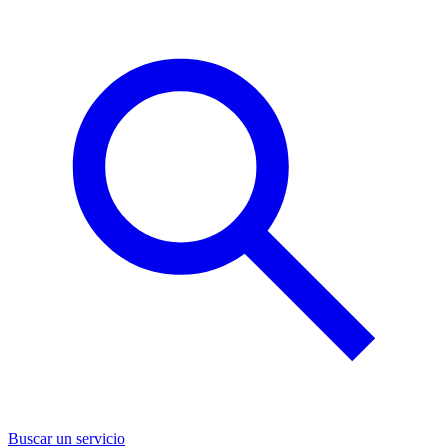
Buscar un servicio