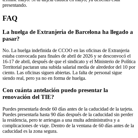
presentando.
FAQ
La huelga de Extranjeria de Barcelona ha llegado a
pasar?
No. La huelga indefinida de CCOO en las oficinas de Extranjeria
estaba convocada para finales de abril de 2026 y se desconvocó el
16-17 de abril, después de que el sindicato y el Ministerio de Política
Territorial pactaran una subida salarial media de alrededor del 10 por
ciento. Las oficinas siguen abiertas. La falta de personal sigue
siendo real, pero ya no en forma de huelga.
Con cuánta antelación puedo presentar la
renovación del TIE?
Puedes presentarla desde 60 días antes de la caducidad de la tarjeta.
Puedes presentarla hasta 90 días después de la caducidad sin perder
la residencia, pero te arriesgas a una multa administrativa y a
complicaciones de viaje. Dentro de la ventana de 60 días antes de la
caducidad es la zona segura.