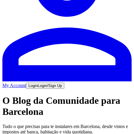
My Account
Login
Login/Sign Up
O Blog da Comunidade para
Barcelona
Tudo o que precisas para te instalares em Barcelona, desde vistos e
impostos até banca, habitação e vida quotidiana.