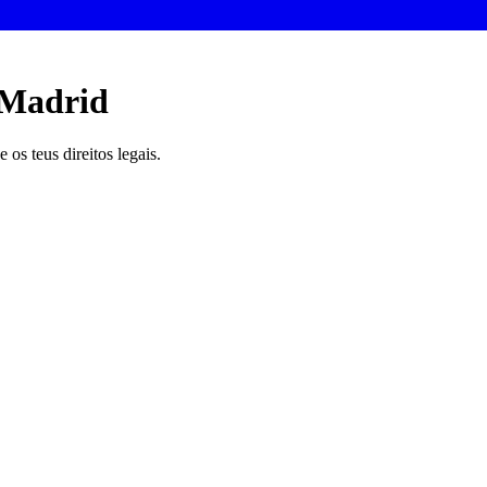
 Madrid
os teus direitos legais.