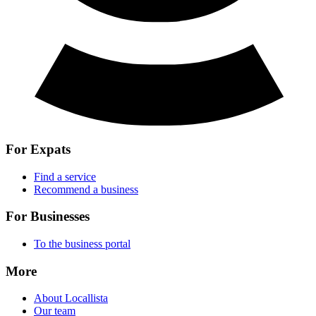
For Expats
Find a service
Recommend a business
For Businesses
To the business portal
More
About Locallista
Our team