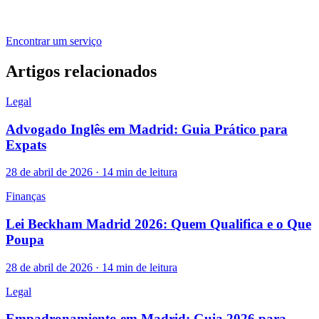
Encontrar um serviço
Artigos relacionados
Legal
Advogado Inglês em Madrid: Guia Prático para
Expats
28 de abril de 2026 · 14 min de leitura
Finanças
Lei Beckham Madrid 2026: Quem Qualifica e o Que
Poupa
28 de abril de 2026 · 14 min de leitura
Legal
Empadronamiento em Madrid: Guia 2026 para