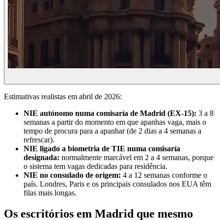
Estimativas realistas em abril de 2026:
NIE autónomo numa comisaría de Madrid (EX-15):
3 a 8
semanas a partir do momento em que apanhas vaga, mais o
tempo de procura para a apanhar (de 2 dias a 4 semanas a
refrescar).
NIE ligado a biometria de TIE numa comisaría
designada:
normalmente marcável em 2 a 4 semanas, porque
o sistema tem vagas dedicadas para residência.
NIE no consulado de origem:
4 a 12 semanas conforme o
país. Londres, Paris e os principais consulados nos EUA têm
filas mais longas.
Os escritórios em Madrid que mesmo