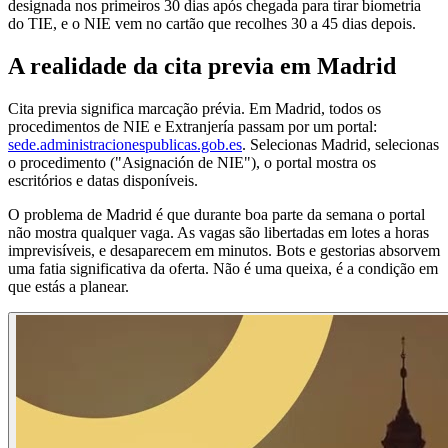
designada nos primeiros 30 dias após chegada para tirar biometria
do TIE, e o NIE vem no cartão que recolhes 30 a 45 dias depois.
A realidade da cita previa em Madrid
Cita previa significa marcação prévia. Em Madrid, todos os
procedimentos de NIE e Extranjería passam por um portal:
sede.administracionespublicas.gob.es
. Selecionas Madrid, selecionas
o procedimento ("Asignación de NIE"), o portal mostra os
escritórios e datas disponíveis.
O problema de Madrid é que durante boa parte da semana o portal
não mostra qualquer vaga. As vagas são libertadas em lotes a horas
imprevisíveis, e desaparecem em minutos. Bots e gestorias absorvem
uma fatia significativa da oferta. Não é uma queixa, é a condição em
que estás a planear.