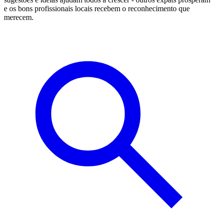
e os bons profissionais locais recebem o reconhecimento que
merecem.