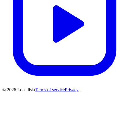
© 2026 Locallista
Terms of service
Privacy