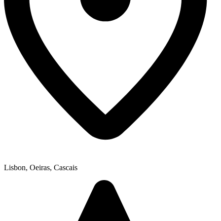
Lisbon, Oeiras, Cascais