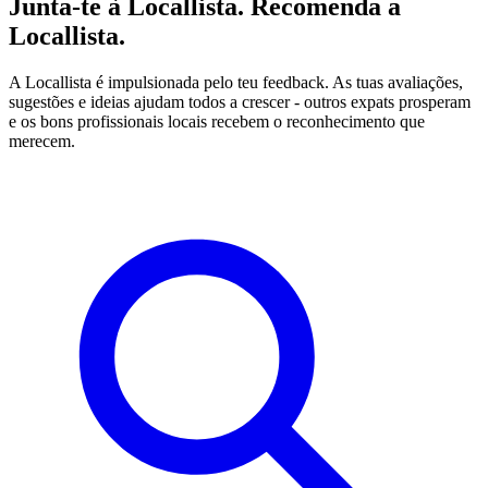
Junta-te à Locallista. Recomenda a
Locallista.
A Locallista é impulsionada pelo teu feedback. As tuas avaliações,
sugestões e ideias ajudam todos a crescer - outros expats prosperam
e os bons profissionais locais recebem o reconhecimento que
merecem.