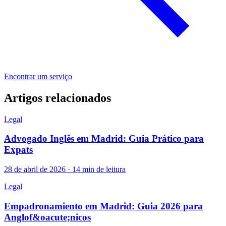
Encontrar um serviço
Artigos relacionados
Legal
Advogado Inglês em Madrid: Guia Prático para
Expats
28 de abril de 2026 · 14 min de leitura
Legal
Empadronamiento em Madrid: Guia 2026 para
Anglof&oacute;nicos