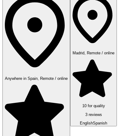
Madrid, Remote / online
Anywhere in Spain, Remote / online
10 for quality
3 reviews
English
Spanish