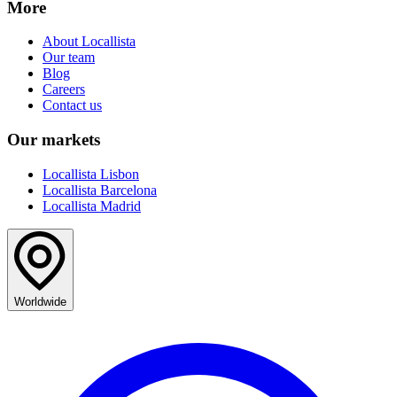
More
About Locallista
Our team
Blog
Careers
Contact us
Our markets
Locallista Lisbon
Locallista Barcelona
Locallista Madrid
Worldwide