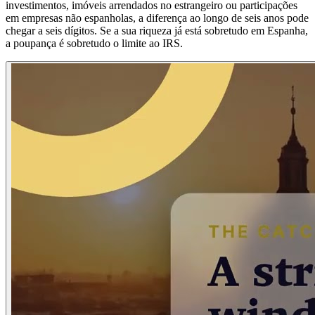
investimentos, imóveis arrendados no estrangeiro ou participações
em empresas não espanholas, a diferença ao longo de seis anos pode
chegar a seis dígitos. Se a sua riqueza já está sobretudo em Espanha,
a poupança é sobretudo o limite ao IRS.