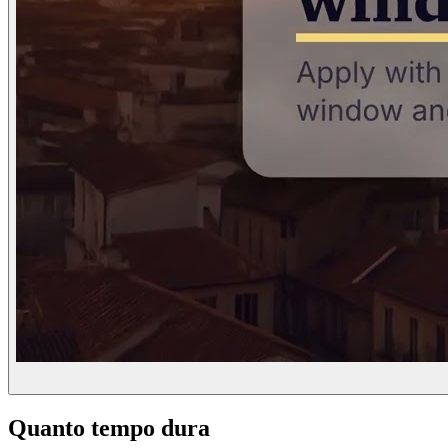
Quanto tempo dura