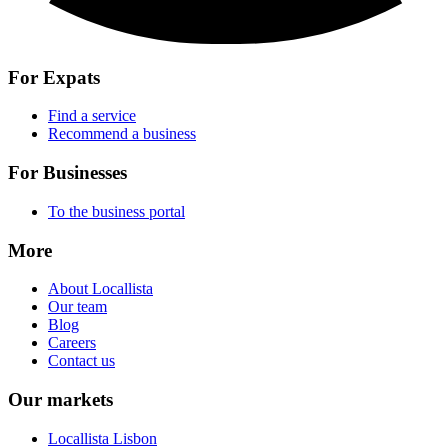
For Expats
Find a service
Recommend a business
For Businesses
To the business portal
More
About Locallista
Our team
Blog
Careers
Contact us
Our markets
Locallista Lisbon