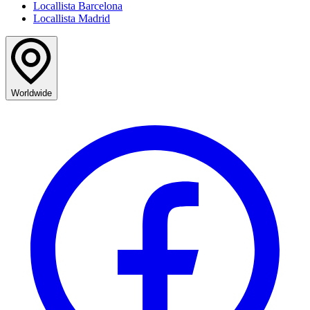
Locallista Barcelona
Locallista Madrid
Worldwide