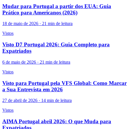
Mudar para Portugal a partir dos EUA: Guia
Prático para Americanos (2026)
18 de maio de 2026 · 21 min de leitura
Vistos
Visto D7 Portugal 2026: Guia Completo para
Expatriados
6 de maio de 2026 · 21 min de leitura
Vistos
Visto para Portugal pela VFS Global: Como Marcar
a Sua Entrevista em 2026
27 de abril de 2026 · 14 min de leitura
Vistos
AIMA Portugal abril 2026: O que Muda para
Expatriados