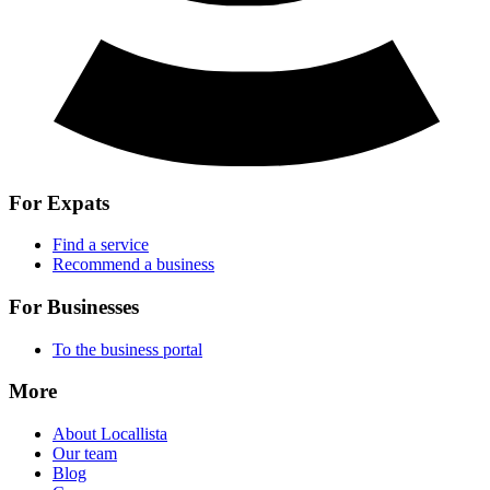
For Expats
Find a service
Recommend a business
For Businesses
To the business portal
More
About Locallista
Our team
Blog