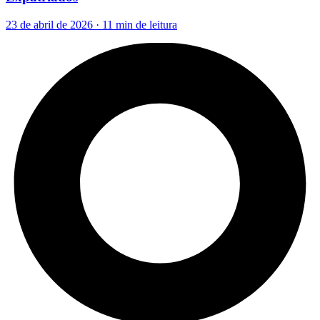
23 de abril de 2026 · 11 min de leitura