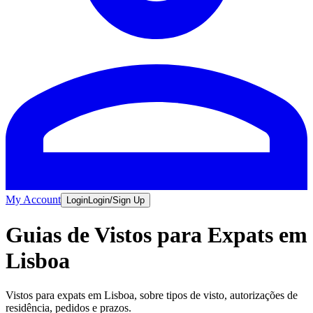
My Account
Login
Login/Sign Up
Guias de Vistos para Expats em
Lisboa
Vistos para expats em Lisboa, sobre tipos de visto, autorizações de
residência, pedidos e prazos.