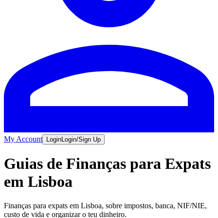
My Account
Login
Login/Sign Up
Guias de Finanças para Expats
em Lisboa
Finanças para expats em Lisboa, sobre impostos, banca, NIF/NIE,
custo de vida e organizar o teu dinheiro.