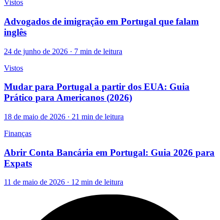
Vistos
Advogados de imigração em Portugal que falam
inglês
24 de junho de 2026 · 7 min de leitura
Vistos
Mudar para Portugal a partir dos EUA: Guia
Prático para Americanos (2026)
18 de maio de 2026 · 21 min de leitura
Finanças
Abrir Conta Bancária em Portugal: Guia 2026 para
Expats
11 de maio de 2026 · 12 min de leitura