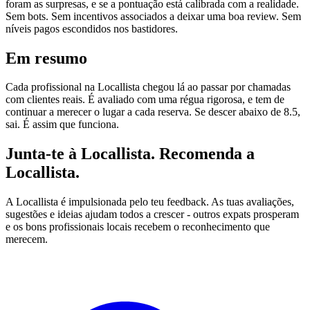
foram as surpresas, e se a pontuação está calibrada com a realidade.
Sem bots. Sem incentivos associados a deixar uma boa review. Sem
níveis pagos escondidos nos bastidores.
Em resumo
Cada profissional na Locallista chegou lá ao passar por chamadas
com clientes reais. É avaliado com uma régua rigorosa, e tem de
continuar a merecer o lugar a cada reserva. Se descer abaixo de 8.5,
sai. É assim que funciona.
Junta-te à Locallista. Recomenda a
Locallista.
A Locallista é impulsionada pelo teu feedback. As tuas avaliações,
sugestões e ideias ajudam todos a crescer - outros expats prosperam
e os bons profissionais locais recebem o reconhecimento que
merecem.